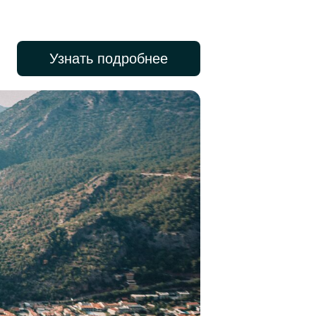
Узнать подробнее