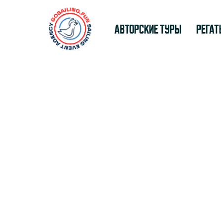
Авторские туры
Регат