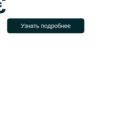
€
Узнать подробнее