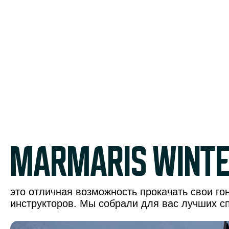
marmaris winte
это отличная возможность прокачать свои г
инструкторов. Мы собрали для вас лучших с