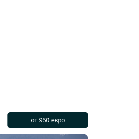
от 950 евро