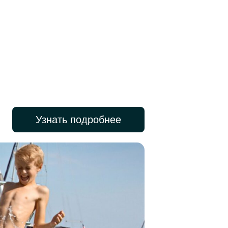
Узнать подробнее