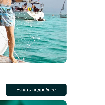
Узнать подробнее