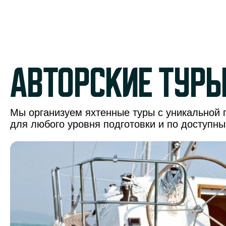
авторские тур
Мы организуем яхтенные туры с уникальной 
для любого уровня подготовки и по доступн