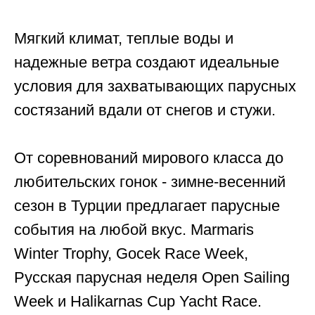
Мягкий климат, теплые воды и
надежные ветра создают идеальные
условия для захватывающих парусных
состязаний вдали от снегов и стужи.
От соревнований мирового класса до
любительских гонок - зимне-весенний
сезон в Турции предлагает парусные
события на любой вкус. Marmaris
Winter Trophy, Gocek Race Week,
Русская парусная неделя Open Sailing
Week и Halikarnas Cup Yacht Race.