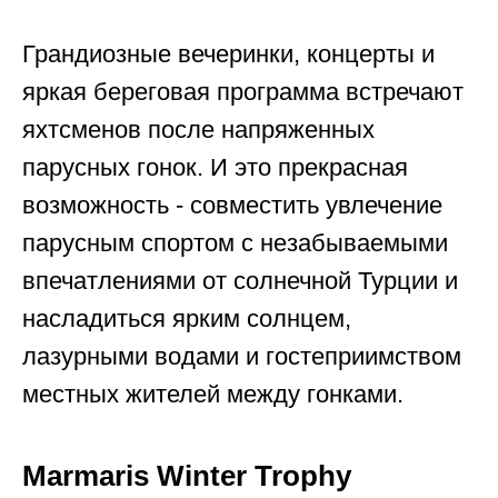
Грандиозные вечеринки, концерты и
яркая береговая программа встречают
яхтсменов после напряженных
парусных гонок. И это прекрасная
возможность - совместить увлечение
парусным спортом с незабываемыми
впечатлениями от солнечной Турции и
насладиться ярким солнцем,
лазурными водами и гостеприимством
местных жителей между гонками.
Marmaris Winter Trophy