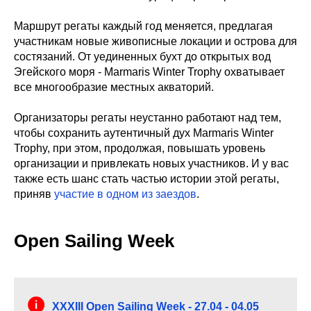
Маршрут регаты каждый год меняется, предлагая
участникам новые живописные локации и острова для
состязаний. От уединенных бухт до открытых вод
Эгейского моря - Marmaris Winter Trophy охватывает
все многообразие местных акваторий.
Организаторы регаты неустанно работают над тем,
чтобы сохранить аутентичный дух Marmaris Winter
Trophy, при этом, продолжая, повышать уровень
организации и привлекать новых участников. И у вас
также есть шанс стать частью истории этой регаты,
приняв
участие в одном из заездов
.
Open Sailing Week
XXXIII Open Sailing Week - 27.04 - 04.05