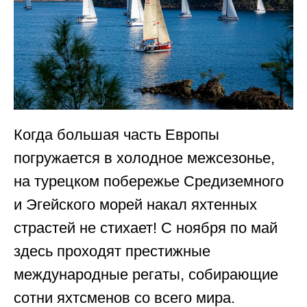
Когда большая часть Европы
погружается в холодное межсезонье,
на турецком побережье Средиземного
и Эгейского морей накал яхтенных
страстей не стихает! С ноября по май
здесь проходят престижные
международные регаты, собирающие
сотни яхтсменов со всего мира.