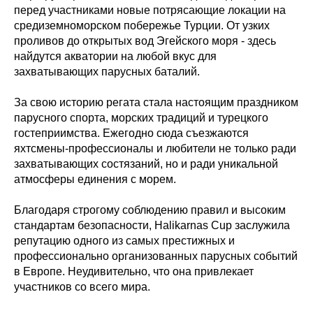
перед участниками новые потрясающие локации на
средиземноморском побережье Турции. От узких
проливов до открытых вод Эгейского моря - здесь
найдутся акватории на любой вкус для
захватывающих парусных баталий.
За свою историю регата стала настоящим праздником
парусного спорта, морских традиций и турецкого
гостеприимства. Ежегодно сюда съезжаются
яхтсмены-профессионалы и любители не только ради
захватывающих состязаний, но и ради уникальной
атмосферы единения с морем.
Благодаря строгому соблюдению правил и высоким
стандартам безопасности, Halikarnas Cup заслужила
репутацию одного из самых престижных и
профессионально организованных парусных событий
в Европе. Неудивительно, что она привлекает
участников со всего мира.