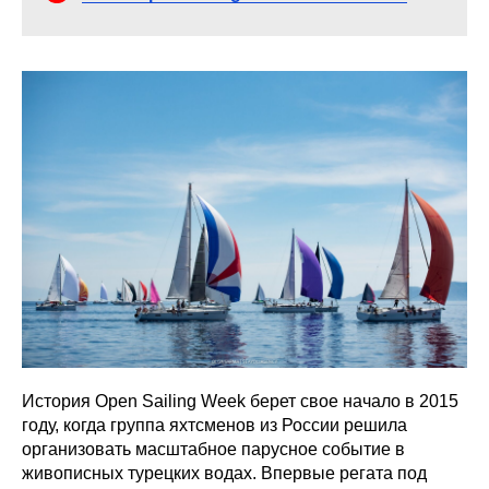
История Open Sailing Week берет свое начало в 2015
году, когда группа яхтсменов из России решила
организовать масштабное парусное событие в
живописных турецких водах. Впервые регата под