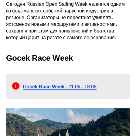
Сегодня Russian Open Sailing Week является одним
из флагманских событий парусной индустрии в
регионе. Организаторы не перестают удивлять
яхтсменов новыми маршрутами и активностями,
сохраняя при этом дух приключений и братства,
который царит на регате с самого ее основания.
Gocek Race Week
Gocek Race Week - 11.05 - 18.05