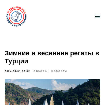
Зимние и весенние регаты в
Турции
2024-03-31 18:02
ОБЗОРЫ
НОВОСТИ