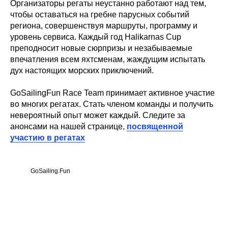
Организаторы регаты неустанно работают над тем,
чтобы оставаться на гребне парусных событий
региона, совершенствуя маршруты, программу и
уровень сервиса. Каждый год Halikarnas Cup
преподносит новые сюрпризы и незабываемые
впечатления всем яхтсменам, жаждущим испытать
дух настоящих морских приключений.
GoSailingFun Race Team принимает активное участие
во многих регатах. Стать членом команды и получить
невероятный опыт может каждый. Следите за
анонсами на нашей странице,
посвященной
участию в регатах
GoSailing.Fun