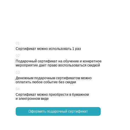
01
Сертификат можно использовать 1 раз
02
Подарочный сертификат на обучение и конкретное
мероприятие дает право воспользоваться скидкой
03
Денежным подарочным сертификатом можно
оплатить любое событие без скидки
04
Сертификат можно приобрести в бумажном
и электронном виде
Оформить подарочный сертификат