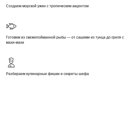
Создаем морской ужин с тропическим акцентом
Готовим из свежепойманной рыбы — от сашими из тунца до гриля с
махи-махи
Разбираем кулинарные фишки и секреты шефа