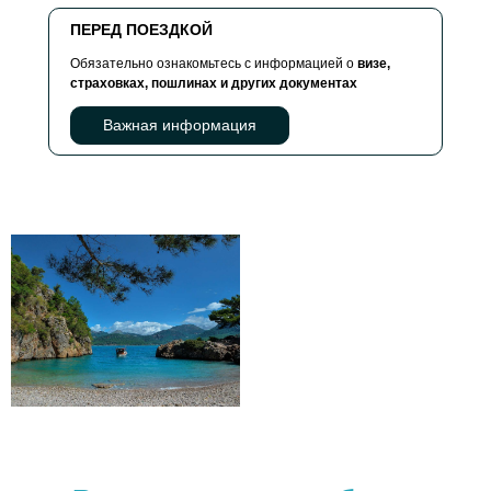
ПЕРЕД ПОЕЗДКОЙ
Обязательно ознакомьтесь с информацией о
визе,
страховках, пошлинах и других документах
Важная информация